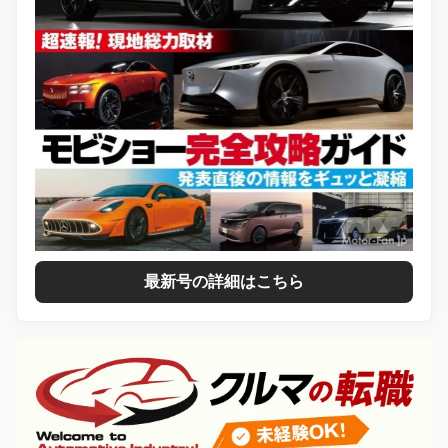
最新号の詳細はこちら