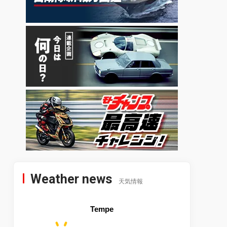
Weather news
天気情報
Tempe