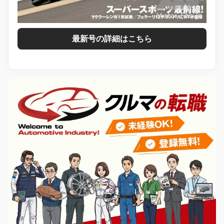
最新号の詳細はこちら