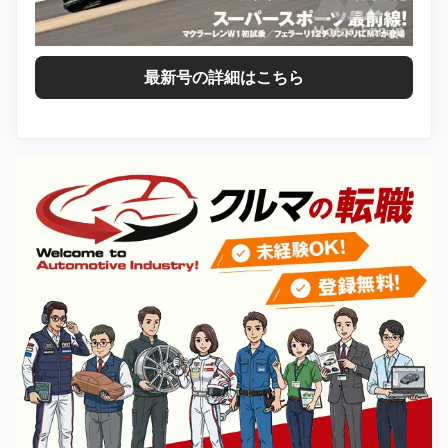
最新号の詳細はこちら