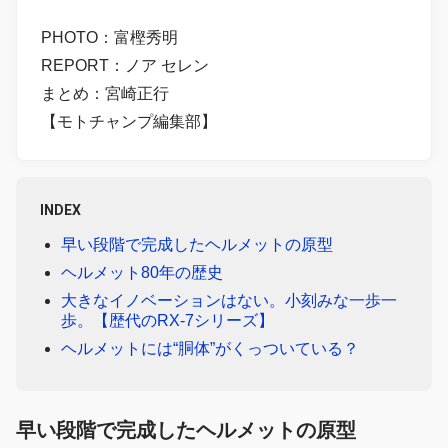
PHOTO：富樫秀明
REPORT：ノア セレン
まとめ：宮崎正行
【モトチャンプ編集部】
INDEX
早い段階で完成したヘルメットの原型
ヘルメット80年の歴史
大きなイノベーションはない。小刻みな一歩一
歩。【歴代のRX-7シリーズ】
ヘルメットには“胴体”がくっついている？
早い段階で完成したヘルメットの原型