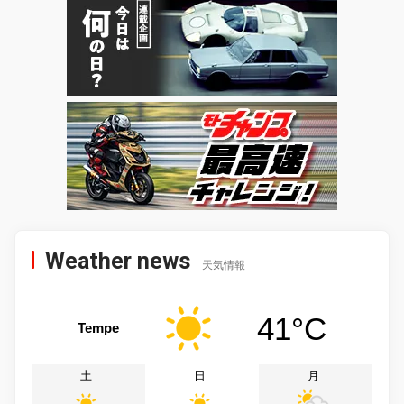
Weather news
天気情報
41°C
Tempe
土
日
月