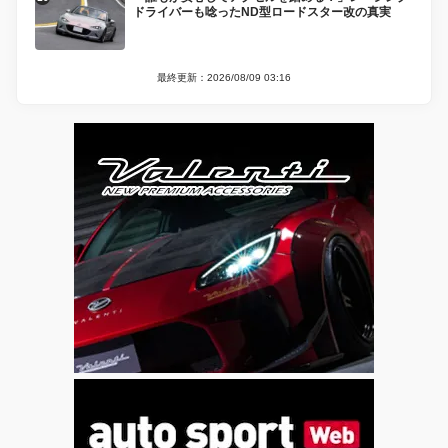
ドライバーも唸ったND型ロードスター改の真実
最終更新：2026/08/09 03:16