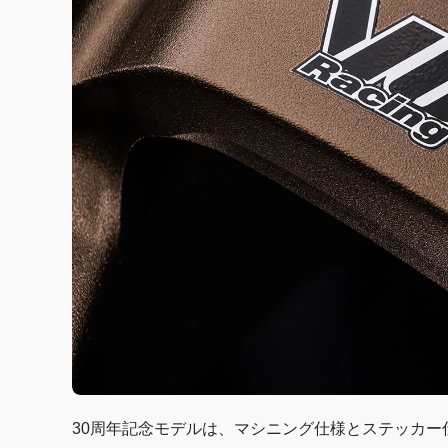
30周年記念モデルは、マシニング仕様とステッカー仕