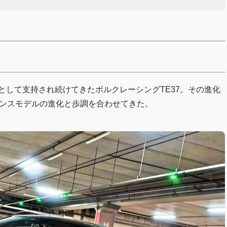
として支持され続けてきたボルクレーシングTE37。その進化
マンスモデルの進化と歩調を合わせてきた。