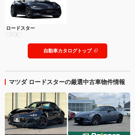
ロードスター
マツダ
自動車カタログトップ
マツダ ロードスターの厳選中古車物件情報