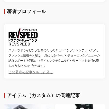
著者プロフィール
REVSPEED
スポーツドライビングとそのためのチューニング／メンテナンス／リ
フレッシュ情報をお届け！ 気になるパーツやチューニングメニューの
試乗レポートを満載。ドライビングテクニックやサーキット走行の楽
しみ方もたっぷり学べます。
この著者の記事をもっと見る
アイテム（カスタム）の関連記事