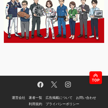
運営会社
著者一覧
広告掲載について
お問い合わせ
利用規約
プライバシーポリシー