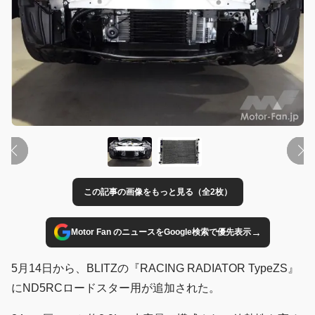
この記事の画像をもっと見る（全2枚）
→
Motor Fan のニュースをGoogle検索で優先表示
5月14日から、BLITZの『RACING RADIATOR TypeZS』
にND5RCロードスター用が追加された。