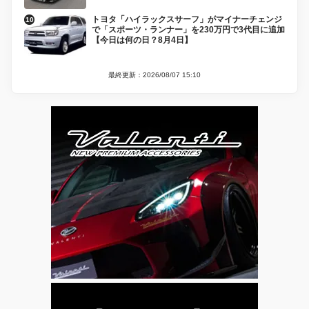
トヨタ「ハイラックスサーフ」がマイナーチェンジ
で「スポーツ・ランナー」を230万円で3代目に追加
【今日は何の日？8月4日】
最終更新：2026/08/07 15:10