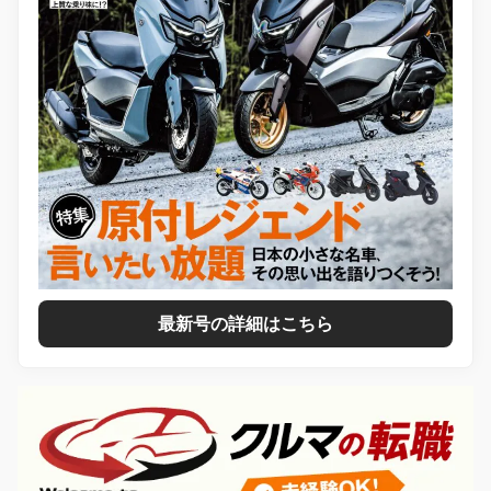
最新号の詳細はこちら