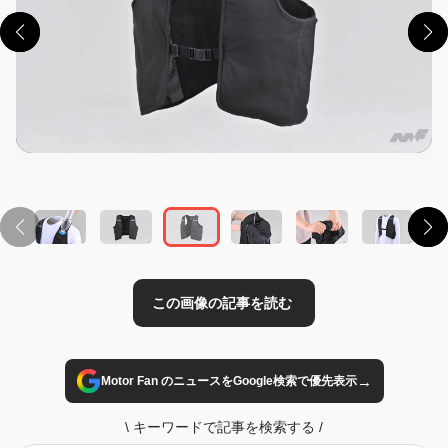
この画像の記事を読む
→
Motor Fan のニュースをGoogle検索で優先表示
\
キーワードで記事を検索する
/