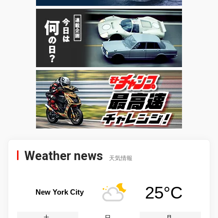
Weather news
天気情報
25°C
New York City
土
日
月