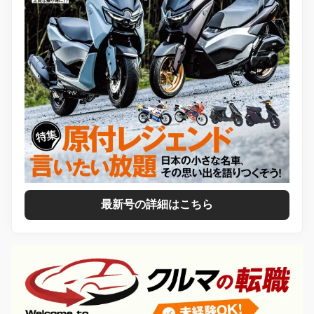
最新号の詳細はこちら