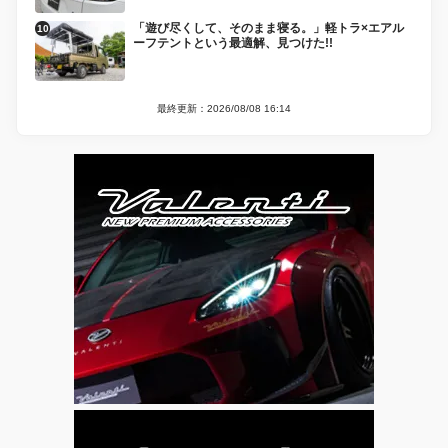
「遊び尽くして、そのまま寝る。」軽トラ×エアル
ーフテントという最適解、見つけた!!
最終更新：2026/08/08 16:14