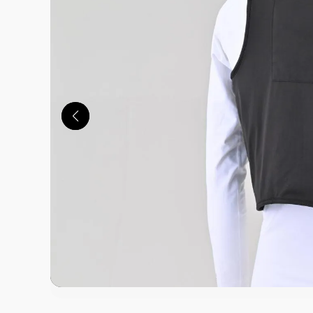
この画像の記事を