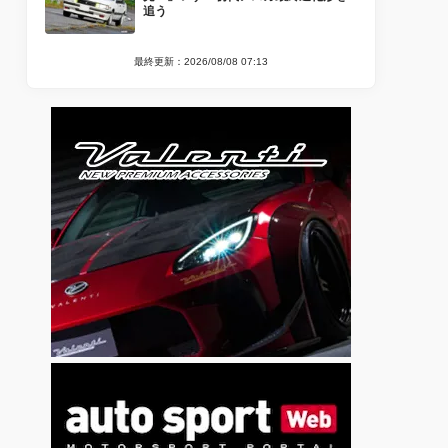
追う
最終更新：2026/08/08 07:13