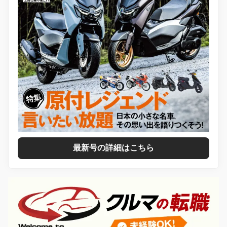
最新号の詳細はこちら