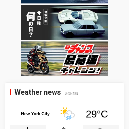
Weather news
天気情報
29°C
New York City
木
金
土