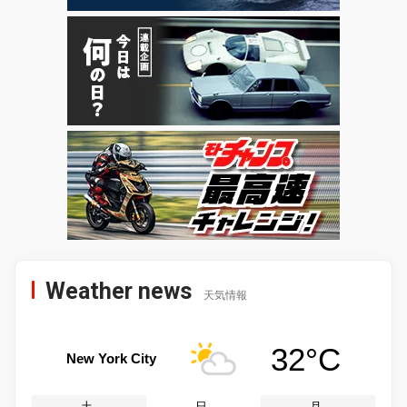
Weather news
天気情報
32°C
New York City
土
日
月