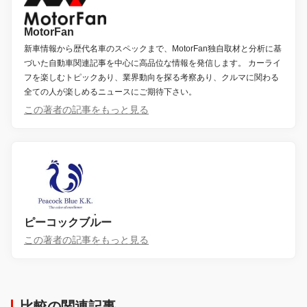
MotorFan
新車情報から歴代名車のスペックまで、MotorFan独自取材と分析に基
づいた自動車関連記事を中心に高品位な情報を発信します。 カーライ
フを楽しむトピックあり、業界動向を探る考察あり、クルマに関わる
全ての人が楽しめるニュースにご期待下さい。
この著者の記事をもっと見る
ピーコックブルー
この著者の記事をもっと見る
比較の関連記事