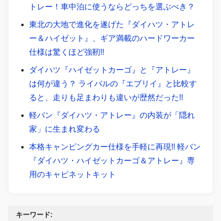
トレー！車中泊に使うならどっちを選ぶべき？
東北の大地で進化を遂げた『ダイハツ・アトレ
ー＆ハイゼット』、ギア満載のハードワーカー
仕様は驚くほど強靭!!
ダイハツ『ハイゼットカーゴ』と『アトレー』
は何が違う？ ライバルの『エブリイ』と比較す
ると、走りも足まわりも違いが歴然だった!!
軽バン『ダイハツ・アトレー』の内装が「隠れ
家」に生まれ変わる
本格キャンピングカー仕様を手軽に再現!! 軽バン
『ダイハツ・ハイゼットカーゴ＆アトレー』専
用のキャビネットキット
キーワード: