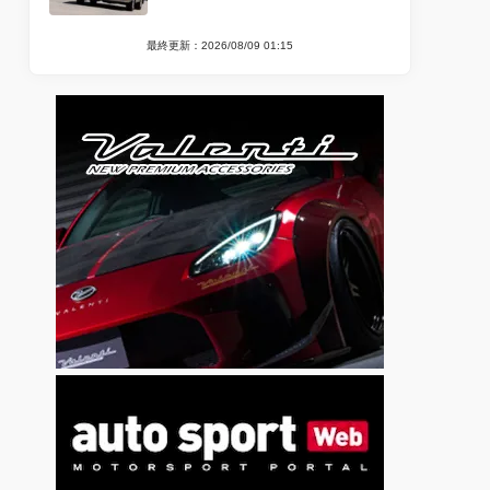
最終更新：2026/08/09 01:15