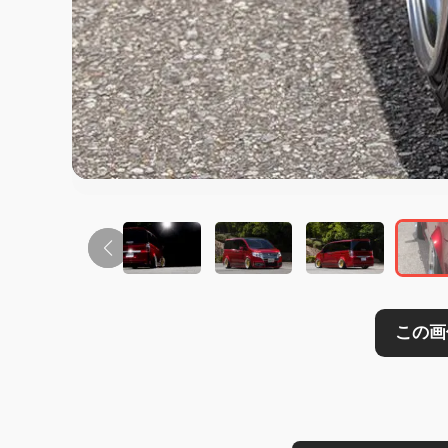
この画像の記事を