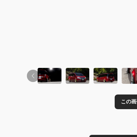
この画像の記事を