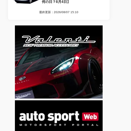
何の日？8月4日】
最終更新：2026/08/07 15:10