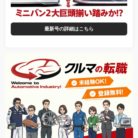
最新号の詳細はこちら