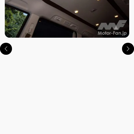
この画像の記事を読む