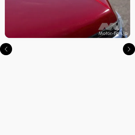
この画像の記事を読む