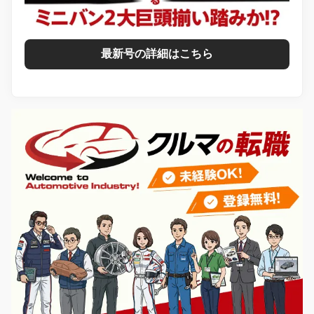
最新号の詳細はこちら