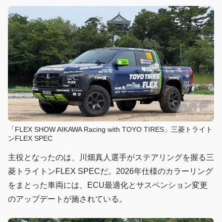
「FLEX SHOW AIKAWA Racing with TOYO TIRES」三菱トライト
ンFLEX SPEC
主役となったのは、川畑真人選手がステアリングを握る三
菱トライトンFLEX SPECだ。2026年仕様のカラーリング
をまとった車両には、ECU最適化とサスペンション変更
のアップデートが施されている。