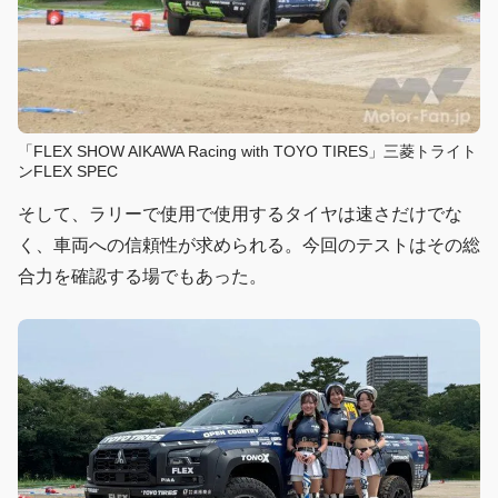
「FLEX SHOW AIKAWA Racing with TOYO TIRES」三菱トライト
ンFLEX SPEC
そして、ラリーで使用で使用するタイヤは速さだけでな
く、車両への信頼性が求められる。今回のテストはその総
合力を確認する場でもあった。