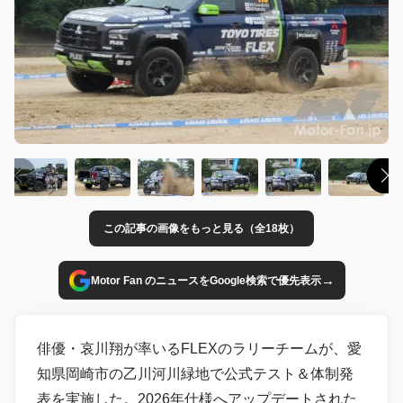
この記事の画像をもっと見る（全18枚）
→
Motor Fan のニュースをGoogle検索で優先表示
俳優・哀川翔が率いるFLEXのラリーチームが、愛
知県岡崎市の乙川河川緑地で公式テスト＆体制発
表を実施した。2026年仕様へアップデートされた