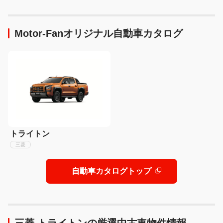
戦へ
Motor-Fanオリジナル自動車カタログ
トライトン
三菱
自動車カタログトップ
三菱 トライトンの厳選中古車物件情報