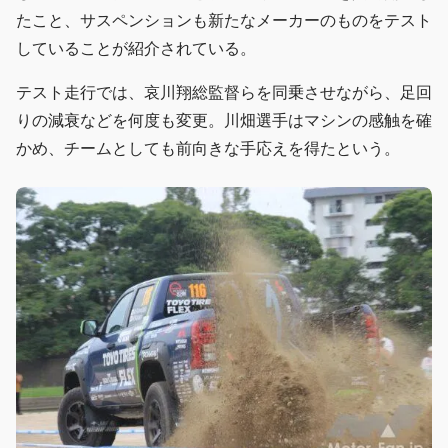
たこと、サスペンションも新たなメーカーのものをテスト
していることが紹介されている。
テスト走行では、哀川翔総監督らを同乗させながら、足回
りの減衰などを何度も変更。川畑選手はマシンの感触を確
かめ、チームとしても前向きな手応えを得たという。