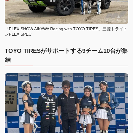
「FLEX SHOW AIKAWA Racing with TOYO TIRES」三菱トライト
ンFLEX SPEC
TOYO TIRESがサポートする9チーム10台が集
結