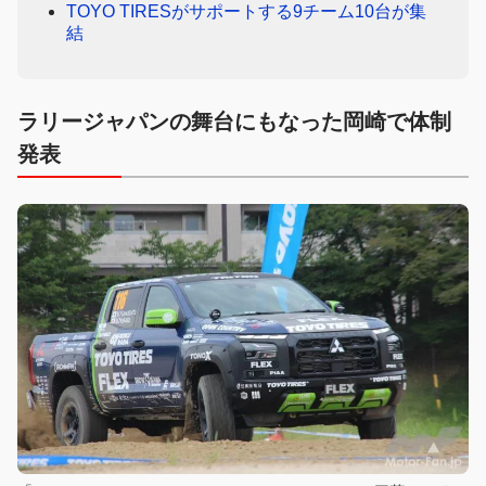
TOYO TIRESがサポートする9チーム10台が集
結
ラリージャパンの舞台にもなった岡崎で体制
発表