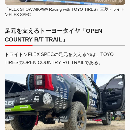
「FLEX SHOW AIKAWA Racing with TOYO TIRES」三菱トライト
ンFLEX SPEC
足元を支えるトーヨータイヤ「OPEN
COUNTRY R/T TRAIL」
トライトンFLEX SPECの足元を支えるのは、TOYO
TIRESのOPEN COUNTRY R/T TRAILである。