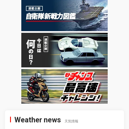
Weather news
天気情報