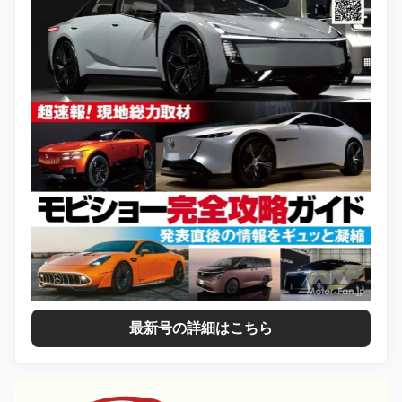
最新号の詳細はこちら