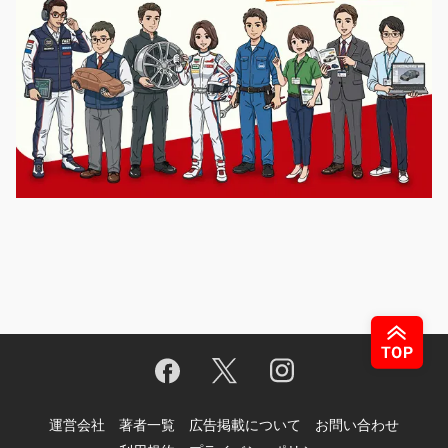
運営会社
著者一覧
広告掲載について
お問い合わせ