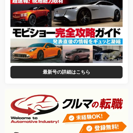
最新号の詳細はこちら