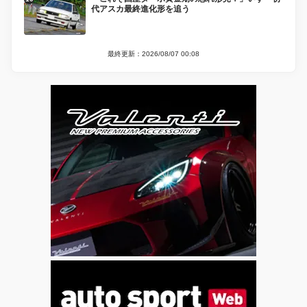
代アスカ最終進化形を追う
最終更新：2026/08/07 00:08