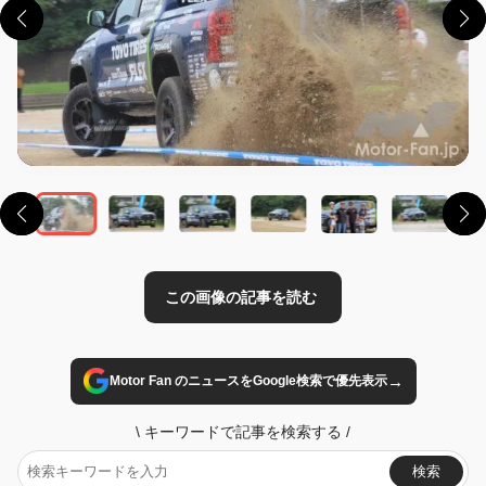
この画像の記事を読む
→
Motor Fan のニュースをGoogle検索で優先表示
\
キーワードで記事を検索する
/
検索