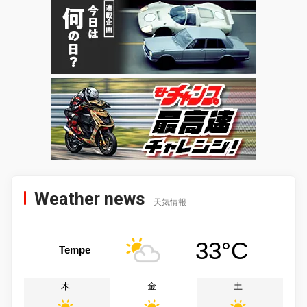
Weather news
天気情報
33°C
Tempe
木
金
土