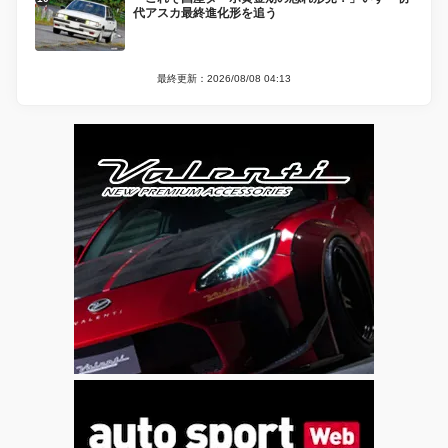
代アスカ最終進化形を追う
最終更新：2026/08/08 04:13