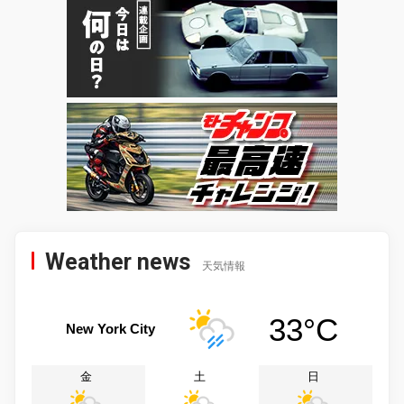
Weather news
天気情報
33°C
New York City
金
土
日