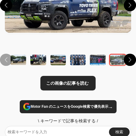
この画像の記事を読む
→
Motor Fan のニュースをGoogle検索で優先表示
\
キーワードで記事を検索する
/
検索