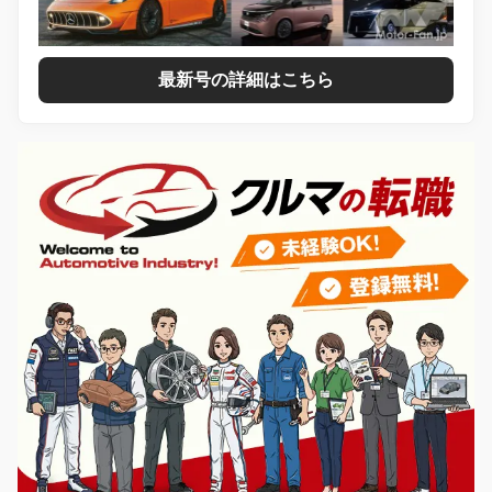
最新号の詳細はこちら