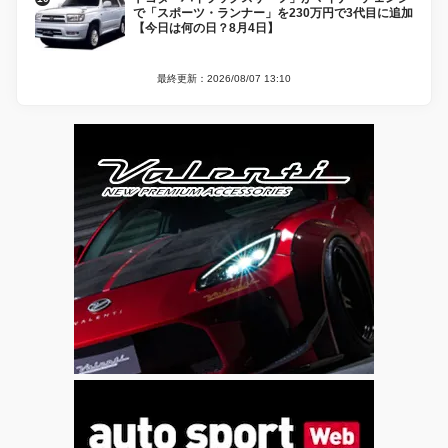
で「スポーツ・ランナー」を230万円で3代目に追加
【今日は何の日？8月4日】
最終更新：2026/08/07 13:10