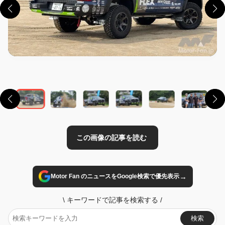
この画像の記事を読む
→
Motor Fan のニュースをGoogle検索で優先表示
\
キーワードで記事を検索する
/
検索