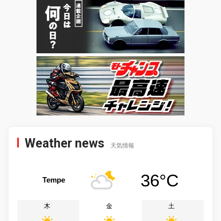
Weather news
天気情報
36°C
Tempe
木
金
土