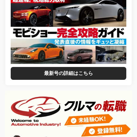
最新号の詳細はこちら