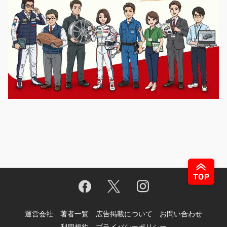
運営会社
著者一覧
広告掲載について
お問い合わせ