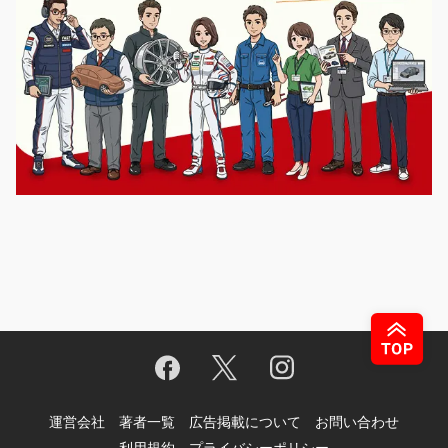
運営会社
著者一覧
広告掲載について
お問い合わせ