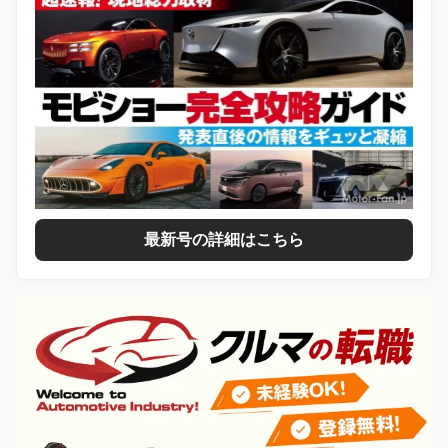
最新号の詳細はこちら