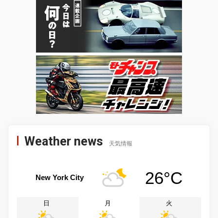
Weather news
天気情報
26°C
New York City
日
月
火