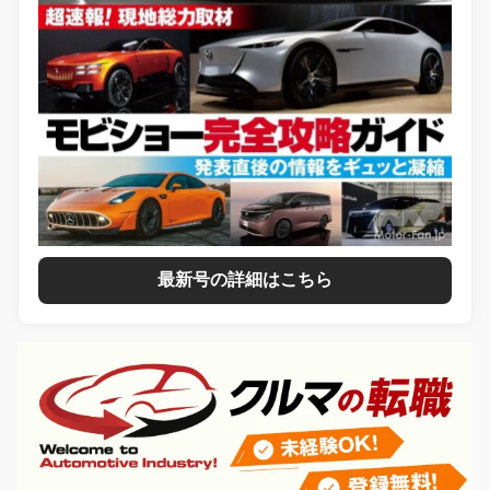
最新号の詳細はこちら