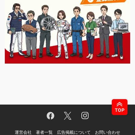
運営会社
著者一覧
広告掲載について
お問い合わせ