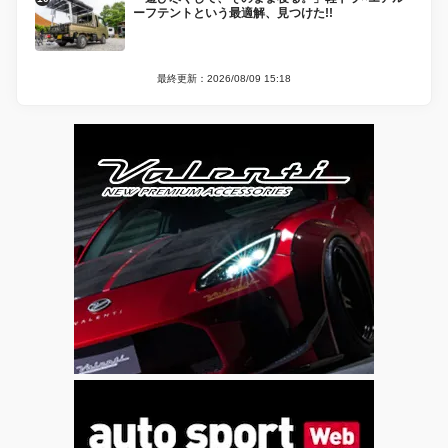
ーフテントという最適解、見つけた!!
最終更新：2026/08/09 15:18