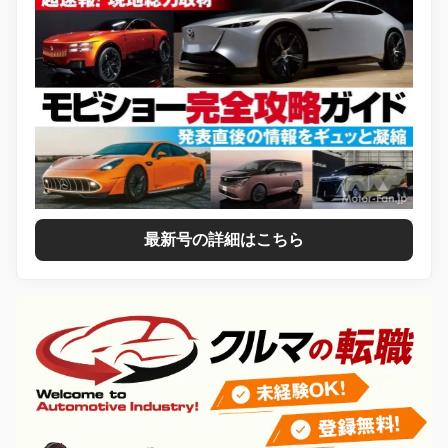
最新号の詳細はこちら