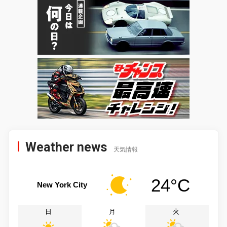
Weather news
天気情報
24°C
New York City
日
月
火