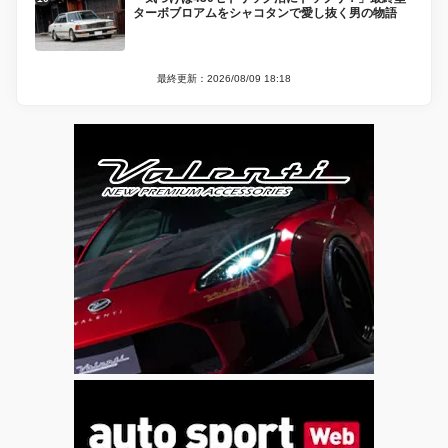
ターボブロアムをシャコタンで愛し抜く男の物語
最終更新：2026/08/09 18:18