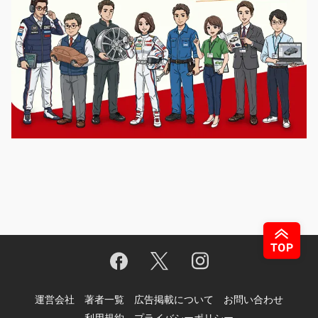
運営会社
著者一覧
広告掲載について
お問い合わせ