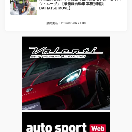
ツ・ムーヴ」【最新軽自動車 車種別解説
DAIHATSU MOVE】
最終更新：2026/08/06 21:08