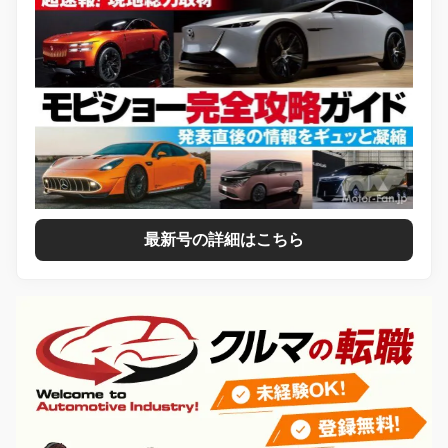
最新号の詳細はこちら