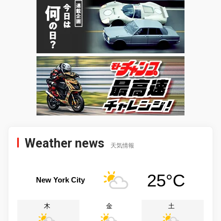
Weather news
天気情報
25°C
New York City
木
金
土