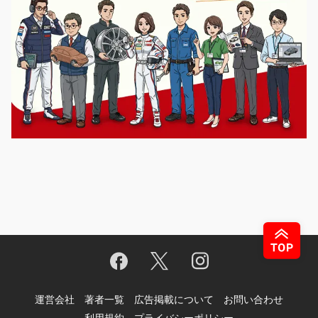
運営会社
著者一覧
広告掲載について
お問い合わせ