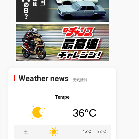
Weather news
天気情報
Tempe
36°C
土
45°C
33°C