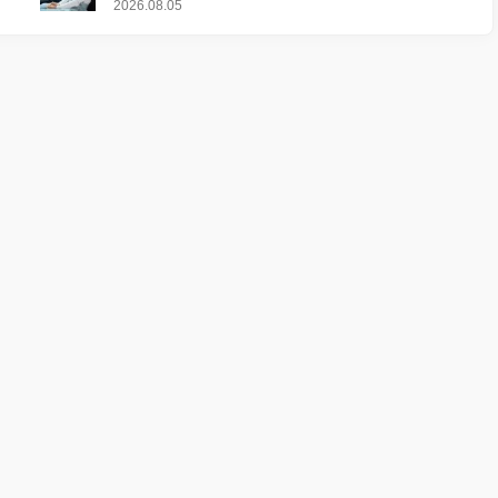
2026.08.05