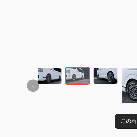
この画像の記事を