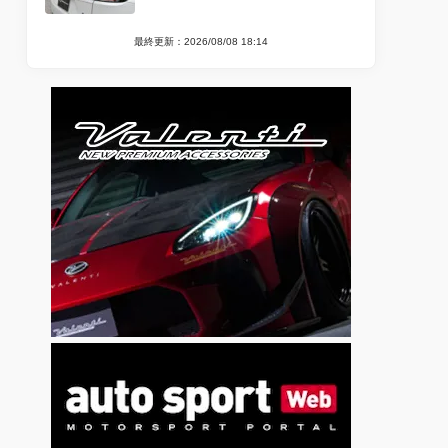
最終更新：2026/08/08 18:14