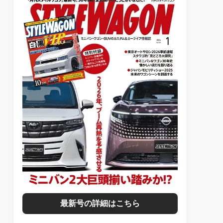
最新号の詳細はこちら