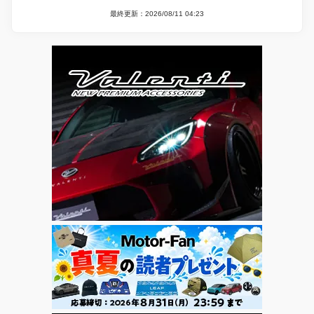
最終更新：2026/08/11 04:23