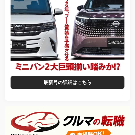
最新号の詳細はこちら