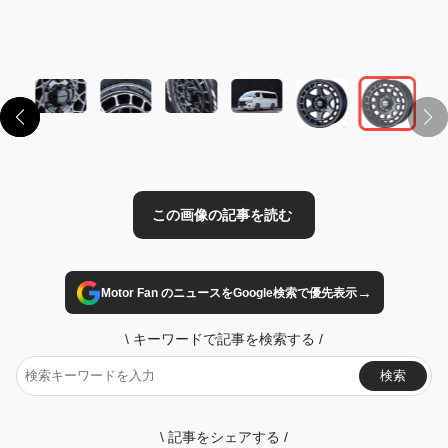
この画像の記事を読む
→
Motor Fan のニュースをGoogle検索で優先表示
\
キーワードで記事を検索する
/
検索
\
記事をシェアする
/