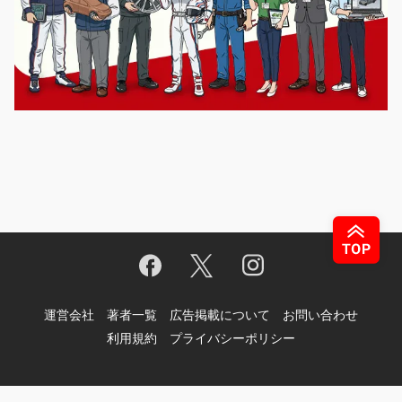
運営会社
著者一覧
広告掲載について
お問い合わせ
利用規約
プライバシーポリシー
© Motor-Fan.