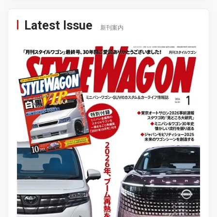
Latest Issue
新刊案内