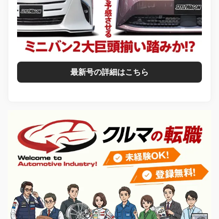
最新号の詳細はこちら