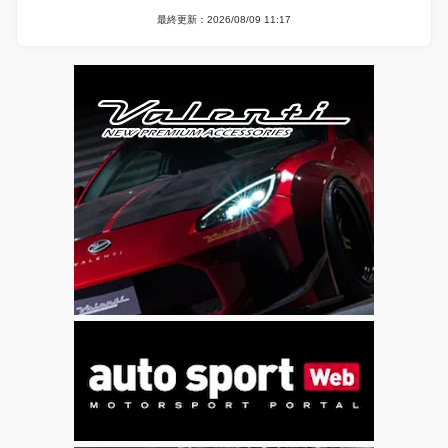
最終更新：2026/08/09 11:17