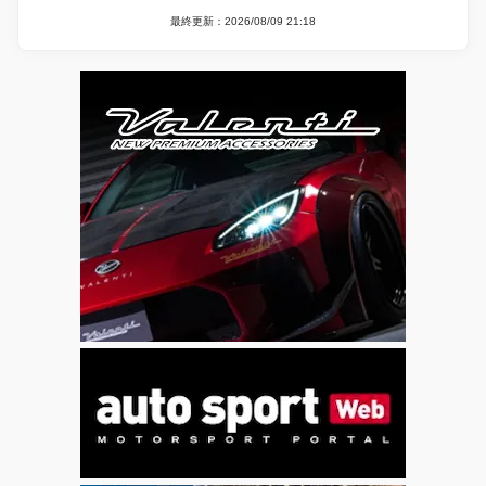
最終更新：2026/08/09 21:18