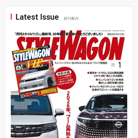
Latest Issue
新刊案内