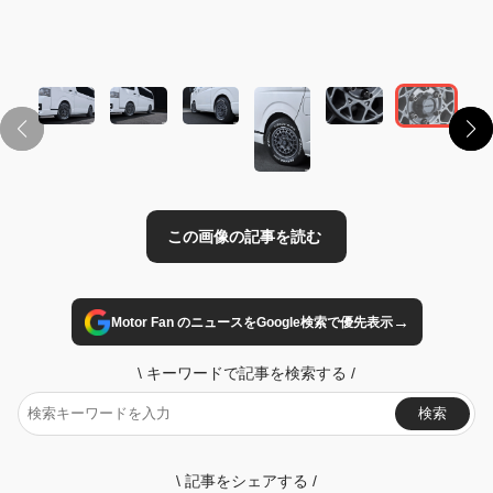
この画像の記事を読む
→
Motor Fan のニュースをGoogle検索で優先表示
\
キーワードで記事を検索する
/
検索
\
記事をシェアする
/