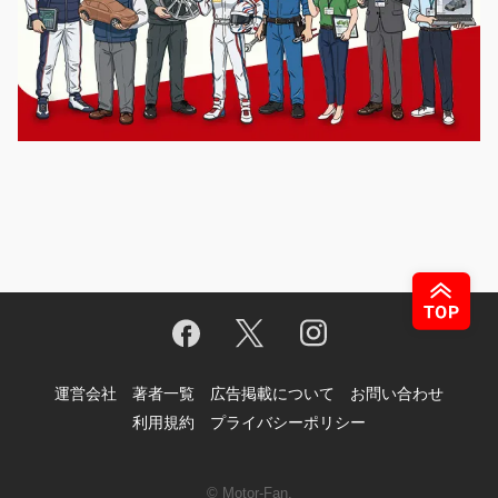
運営会社
著者一覧
広告掲載について
お問い合わせ
利用規約
プライバシーポリシー
© Motor-Fan.