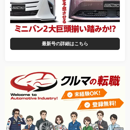
最新号の詳細はこちら