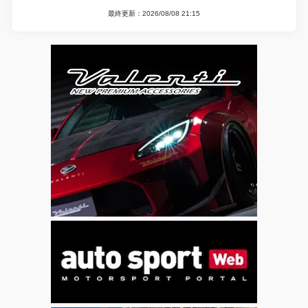
最終更新：2026/08/08 21:15