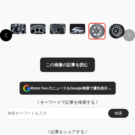
この画像の記事を読む
→
Motor Fan のニュースをGoogle検索で優先表示
\
キーワードで記事を検索する
/
検索
\
記事をシェアする
/