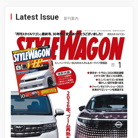
Latest Issue
新刊案内