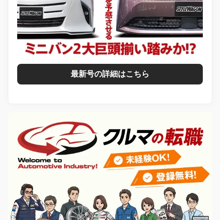
最新号の詳細はこちら