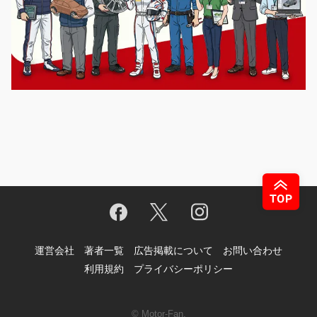
運営会社
著者一覧
広告掲載について
お問い合わせ
利用規約
プライバシーポリシー
© Motor-Fan.