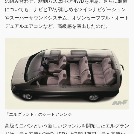
の組み合わせ、駆動方式はFRと4WDを用意。さらに装備
についても、ナビとTVが楽しめるツインナビゲーション
やスーパーサウンドシステム、オゾンセーフフル・オート
デュアルエアコンなど、高級感を演出したのだ。
「エルグランド」のシートアレンジ
高級ミニバンという新しいジャンルを開拓したエルグラン