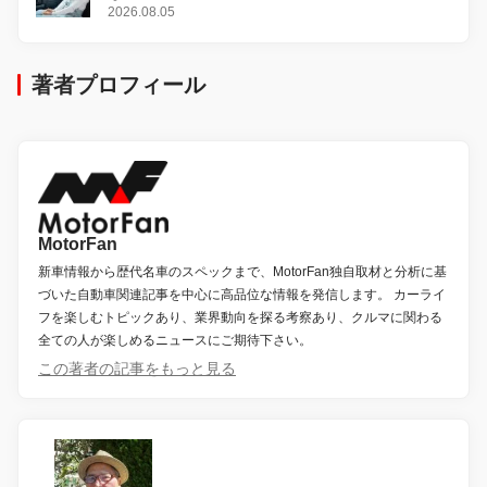
2026.08.05
著者プロフィール
MotorFan
新車情報から歴代名車のスペックまで、MotorFan独自取材と分析に基
づいた自動車関連記事を中心に高品位な情報を発信します。 カーライ
フを楽しむトピックあり、業界動向を探る考察あり、クルマに関わる
全ての人が楽しめるニュースにご期待下さい。
この著者の記事をもっと見る