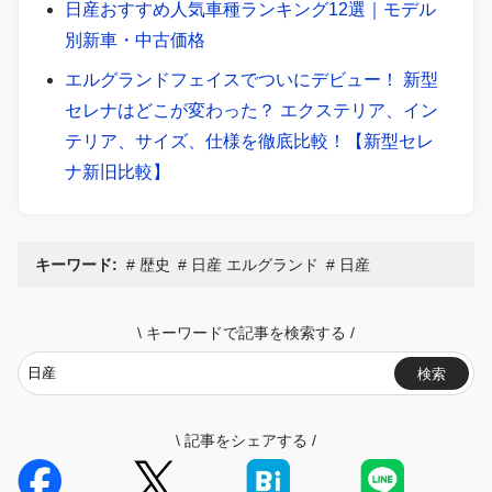
日産おすすめ人気車種ランキング12選｜モデル
別新車・中古価格
エルグランドフェイスでついにデビュー！ 新型
セレナはどこが変わった？ エクステリア、イン
テリア、サイズ、仕様を徹底比較！【新型セレ
ナ新旧比較】
キーワード:
歴史
日産 エルグランド
日産
\
キーワードで記事を検索する
/
検索
\
記事をシェアする
/