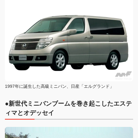
1997年に誕生した高級ミニバン、日産「エルグランド」
●新世代ミニバンブームを巻き起こしたエステ
ィマとオデッセイ