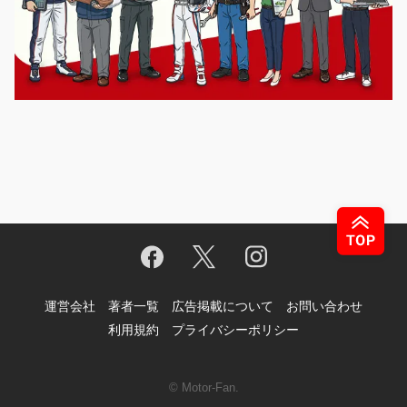
運営会社
著者一覧
広告掲載について
お問い合わせ
利用規約
プライバシーポリシー
© Motor-Fan.