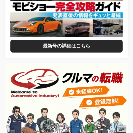
最新号の詳細はこちら