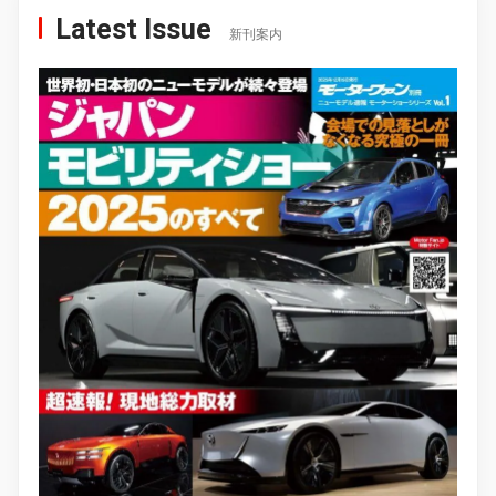
Latest Issue
新刊案内