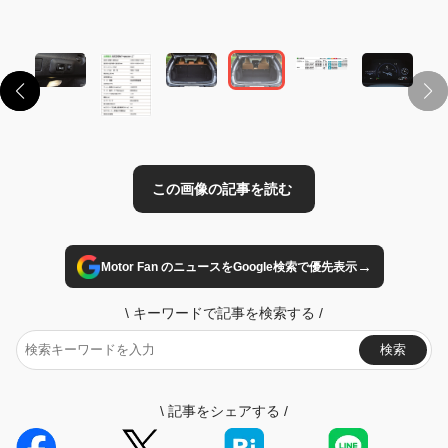
この画像の記事を読む
→
Motor Fan のニュースをGoogle検索で優先表示
\
キーワードで記事を検索する
/
検索
\
記事をシェアする
/