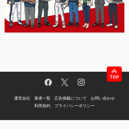
運営会社
著者一覧
広告掲載について
お問い合わせ
利用規約
プライバシーポリシー
© Motor-Fan.