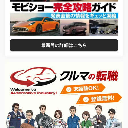
最新号の詳細はこちら