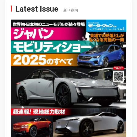
Latest Issue
新刊案内