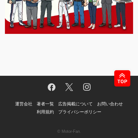
運営会社
著者一覧
広告掲載について
お問い合わせ
利用規約
プライバシーポリシー
© Motor-Fan.