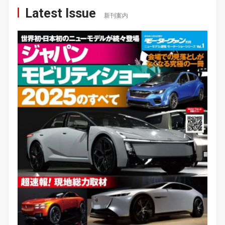
Latest Issue
新刊案内