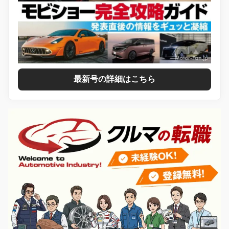
最新号の詳細はこちら