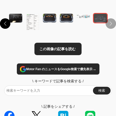
この画像の記事を読む
→
Motor Fan のニュースをGoogle検索で優先表示
\
キーワードで記事を検索する
/
検索
\
記事をシェアする
/