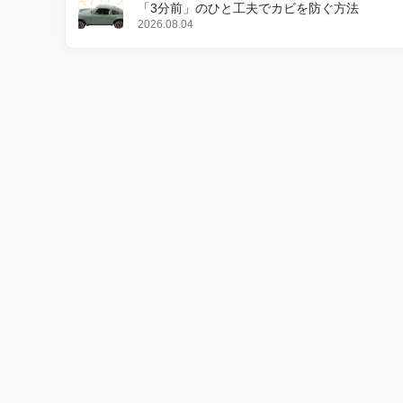
「3分前」のひと工夫でカビを防ぐ方法
2026.08.04