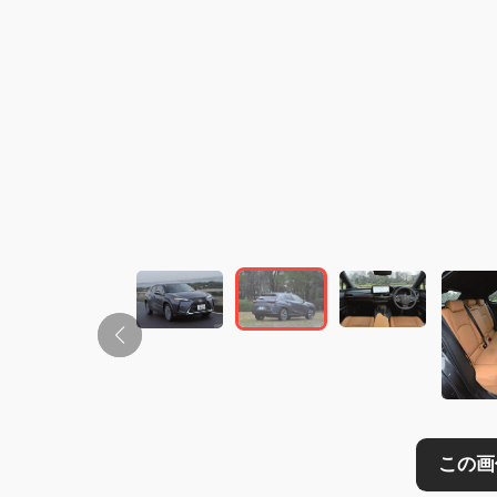
この画像の記事を