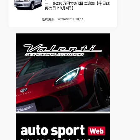
ー」を230万円で3代目に追加【今日は
何の日？8月4日】
最終更新：2026/08/07 18:11