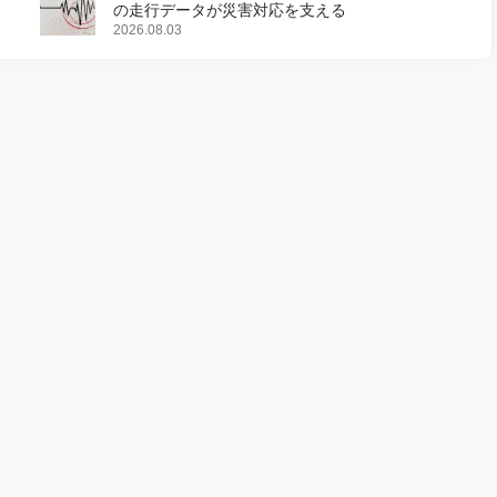
の走行データが災害対応を支える
2026.08.03