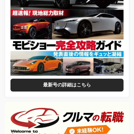
最新号の詳細はこちら