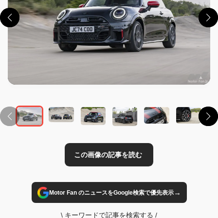
この画像の記事を読む
→
Motor Fan のニュースをGoogle検索で優先表示
\
キーワードで記事を検索する
/