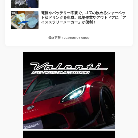
電源やバッテリー不要で、-1℃の飲めるシャーベッ
ト状ドリンクを生成。現場作業やアウトドアに「ア
イススラリーメーカー」が便利！
最終更新：2026/08/07 08:09