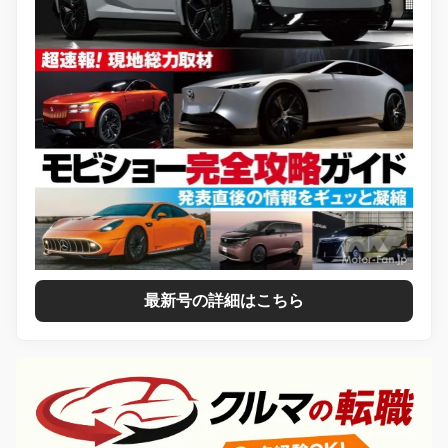
最新号の詳細はこちら