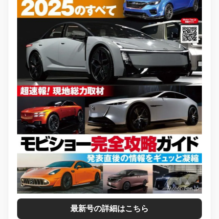
最新号の詳細はこちら