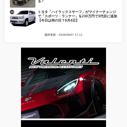
る！
トヨタ「ハイラックスサーフ」がマイナーチェンジ
で「スポーツ・ランナー」を230万円で3代目に追加
【今日は何の日？8月4日】
最終更新：2026/08/07 17:11