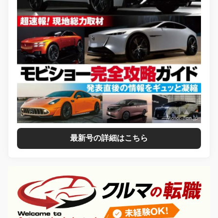
最新号の詳細はこちら