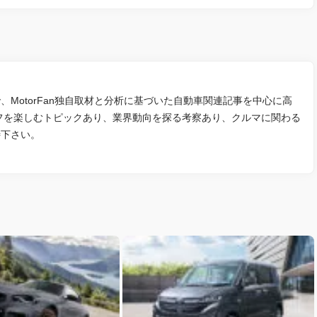
MotorFan独自取材と分析に基づいた自動車関連記事を中心に高
フを楽しむトピックあり、業界動向を探る考察あり、クルマに関わる
待下さい。