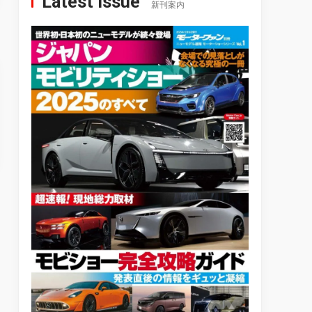
Latest Issue
新刊案内