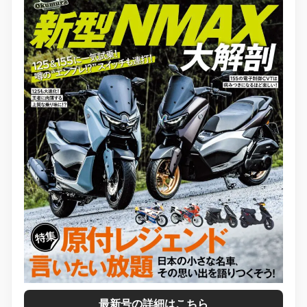
最新号の詳細はこちら