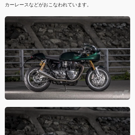
カーレースなどがおこなわれています。