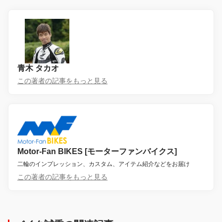
青木 タカオ
この著者の記事をもっと見る
Motor-Fan BIKES [モーターファンバイクス]
二輪のインプレッション、カスタム、アイテム紹介などをお届け
この著者の記事をもっと見る