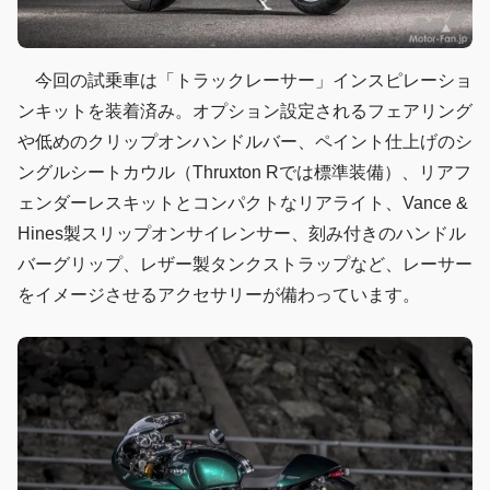
今回の試乗車は「トラックレーサー」インスピレーショ
ンキットを装着済み。オプション設定されるフェアリング
や低めのクリップオンハンドルバー、ペイント仕上げのシ
ングルシートカウル（Thruxton Rでは標準装備）、リアフ
ェンダーレスキットとコンパクトなリアライト、Vance &
Hines製スリップオンサイレンサー、刻み付きのハンドル
バーグリップ、レザー製タンクストラップなど、レーサー
をイメージさせるアクセサリーが備わっています。