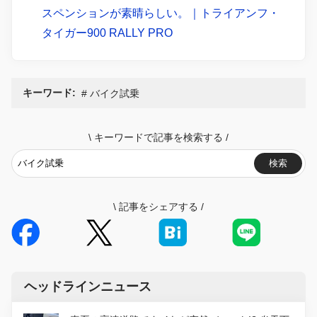
スペンションが素晴らしい。｜トライアンフ・
タイガー900 RALLY PRO
キーワード:
バイク試乗
\
キーワードで記事を検索する
/
検索
\
記事をシェアする
/
ヘッドラインニュース