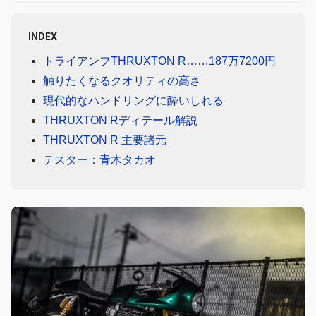
INDEX
トライアンフTHRUXTON R……187万7200円
触りたくなるクオリティの高さ
現代的なハンドリングに酔いしれる
THRUXTON Rディテール解説
THRUXTON R 主要諸元
テスター：青木タカオ