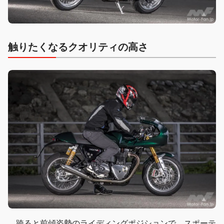
触りたくなるクオリティの高さ
跨ると前傾姿勢のライディングポジションで、スポーテ