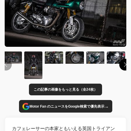
この記事の画像をもっと見る（全24枚）
→
Motor Fan のニュースをGoogle検索で優先表示
カフェレーサーの本家ともいえる英国トライアン