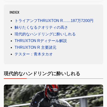
INDEX
トライアンフTHRUXTON R……187万7200円
触りたくなるクオリティの高さ
現代的なハンドリングに酔いしれる
THRUXTON Rディテール解説
THRUXTON R 主要諸元
テスター：青木タカオ
現代的なハンドリングに酔いしれる