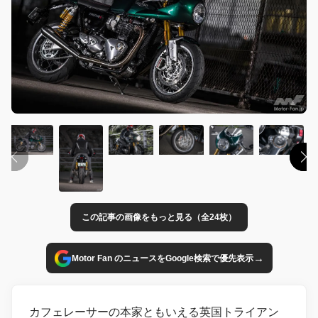
この記事の画像をもっと見る（全24枚）
→
Motor Fan のニュースをGoogle検索で優先表示
カフェレーサーの本家ともいえる英国トライアン