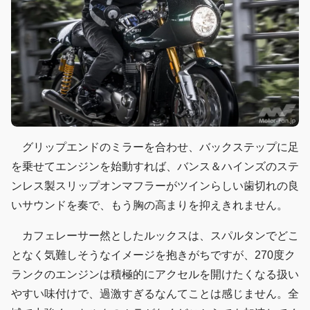
グリップエンドのミラーを合わせ、バックステップに足
を乗せてエンジンを始動すれば、バンス＆ハインズのステ
ンレス製スリップオンマフラーがツインらしい歯切れの良
いサウンドを奏で、もう胸の高まりを抑えきれません。
カフェレーサー然としたルックスは、スパルタンでどこ
となく気難しそうなイメージを抱きがちですが、270度ク
ランクのエンジンは積極的にアクセルを開けたくなる扱い
やすい味付けで、過激すぎるなんてことは感じません。全