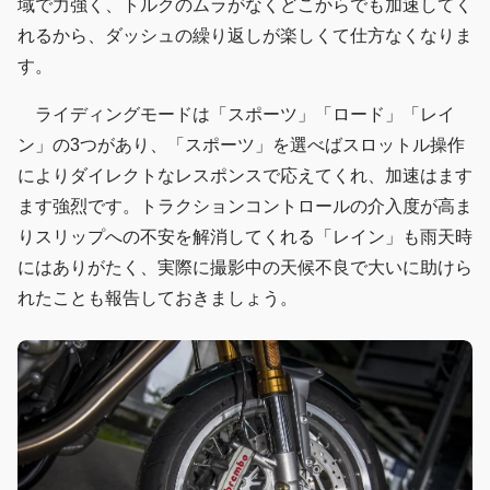
域で力強く、トルクのムラがなくどこからでも加速してく
れるから、ダッシュの繰り返しが楽しくて仕方なくなりま
す。
ライディングモードは「スポーツ」「ロード」「レイ
ン」の3つがあり、「スポーツ」を選べばスロットル操作
によりダイレクトなレスポンスで応えてくれ、加速はます
ます強烈です。トラクションコントロールの介入度が高ま
りスリップへの不安を解消してくれる「レイン」も雨天時
にはありがたく、実際に撮影中の天候不良で大いに助けら
れたことも報告しておきましょう。