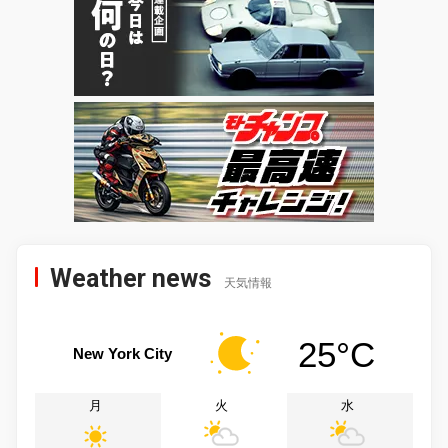
Weather news
天気情報
25°C
New York City
月
火
水