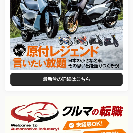
最新号の詳細はこちら