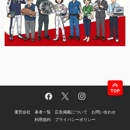
運営会社
著者一覧
広告掲載について
お問い合わせ
利用規約
プライバシーポリシー