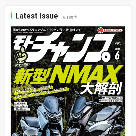
Latest Issue
新刊案内