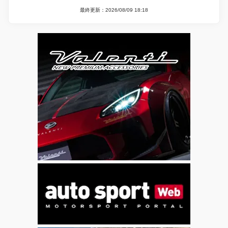
最終更新：2026/08/09 18:18