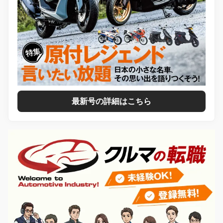
最新号の詳細はこちら