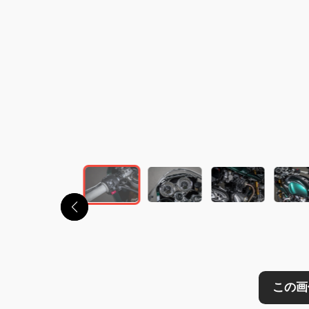
この画像の記事を