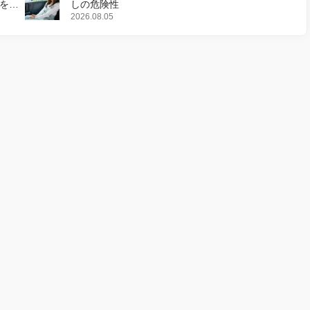
様を変
しの危険性
2026.08.05