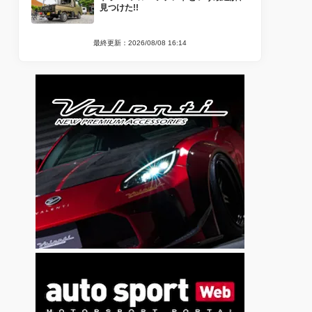
見つけた!!
最終更新：2026/08/08 16:14