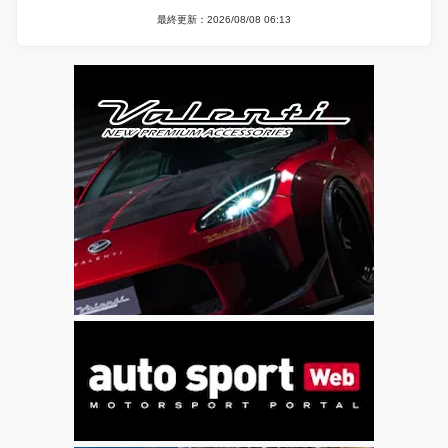
最終更新：2026/08/08 06:13