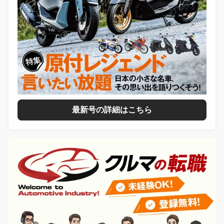
最新号の詳細はこちら