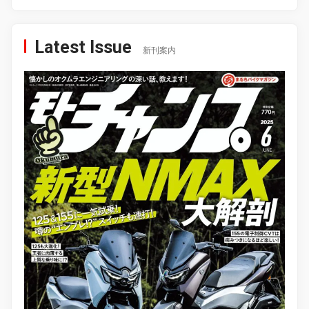
Latest Issue
新刊案内