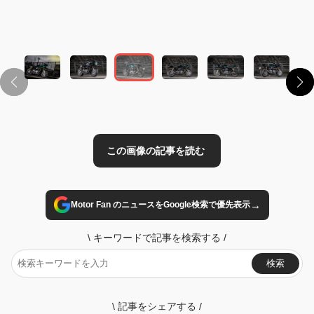
この画像の記事を読む
→
Motor Fan のニュースをGoogle検索で優先表示
\
キーワードで記事を検索する
/
検索
\
記事をシェアする
/