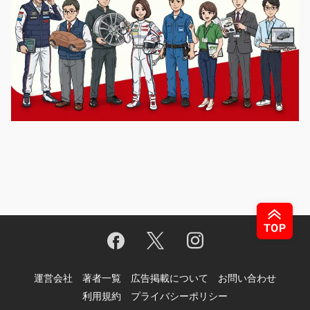
運営会社
著者一覧
広告掲載について
お問い合わせ
利用規約
プライバシーポリシー