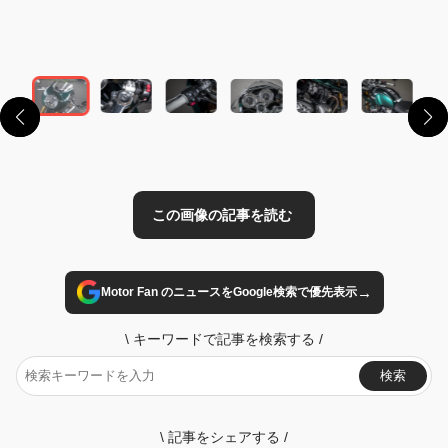
この画像の記事を読む
→
Motor Fan のニュースをGoogle検索で優先表示
\
キーワードで記事を検索する
/
検索
\
記事をシェアする
/