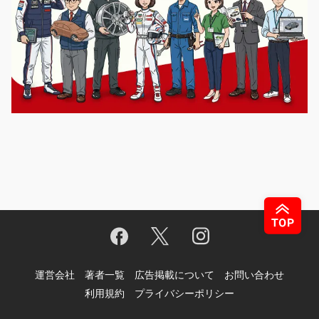
運営会社
著者一覧
広告掲載について
お問い合わせ
利用規約
プライバシーポリシー