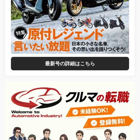
最新号の詳細はこちら