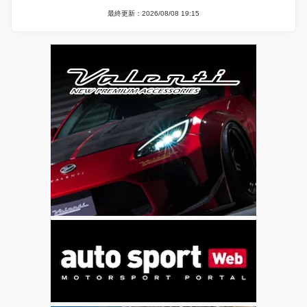
最終更新：2026/08/08 19:15