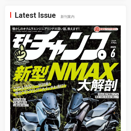
Latest Issue
新刊案内