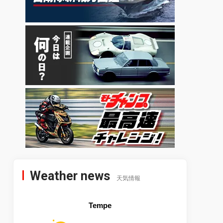
Weather news
天気情報
Tempe