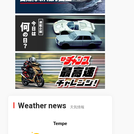
Weather news
天気情報
Tempe