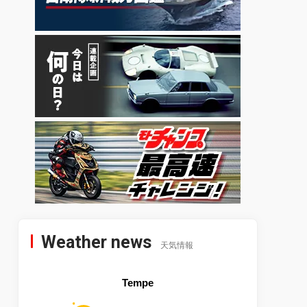
Weather news
天気情報
Tempe